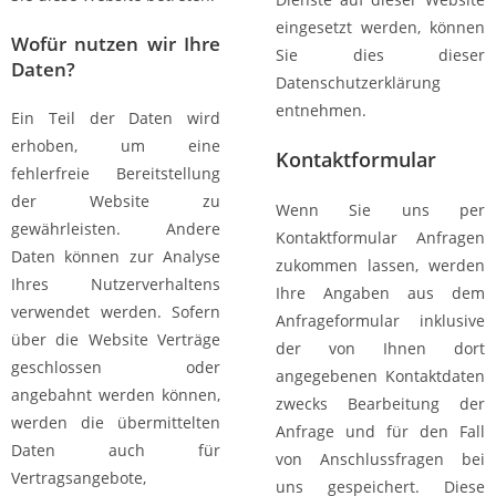
eingesetzt werden, können
Wofür nutzen wir Ihre
Sie dies dieser
Daten?
Datenschutzerklärung
entnehmen.
Ein Teil der Daten wird
erhoben, um eine
Kontaktformular
fehlerfreie Bereitstellung
der Website zu
Wenn Sie uns per
gewährleisten. Andere
Kontaktformular Anfragen
Daten können zur Analyse
zukommen lassen, werden
Ihres Nutzerverhaltens
Ihre Angaben aus dem
verwendet werden. Sofern
Anfrageformular inklusive
über die Website Verträge
der von Ihnen dort
geschlossen oder
angegebenen Kontaktdaten
angebahnt werden können,
zwecks Bearbeitung der
werden die übermittelten
Anfrage und für den Fall
Daten auch für
von Anschlussfragen bei
Vertragsangebote,
uns gespeichert. Diese