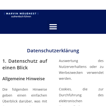
Datenschutz­erklärung
1. Datenschutz auf
Auswertung des
einen Blick
Nutzerverhaltens oder zu
Werbezwecken verwendet
Allgemeine Hinweise
werden.
Cookies, die zur
Die folgenden Hinweise
Durchführung des
geben einen einfachen
elektronischen
Überblick darüber, was mit